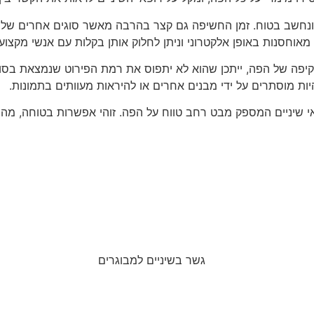
ונחשב בטוח. זמן החשיפה גם קצר בהרבה מאשר סוגים אחרים של צי
 מאוחסנות באופן אלקטרוני וניתן לחלוק אותן בקלות עם אנשי מקצו
פה של הפה, ייתכן שהוא לא יתפוס את רמת הפירוט שנמצאת בסוגים א
היות מוסתרים על ידי מבנים אחרים או להיראות מעוותים בתמונות.
פאי שיניים המספק מבט רחב טווח על הפה. זוהי אפשרות בטוחה, מהיר