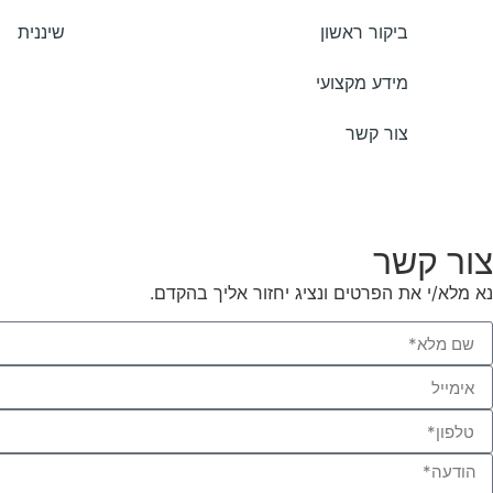
ביקור ראשון
שיננית
מידע מקצועי
צור קשר
צור קשר
נא מלא/י את הפרטים ונציג יחזור אליך בהקדם.