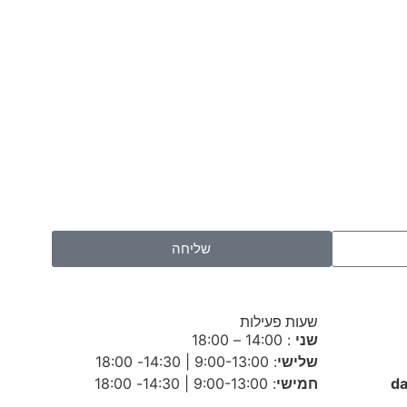
שליחה
שעות פעילות
שני
: 14:00 – 18:00
שלישי
: 9:00-13:00 | 14:30- 18:00
חמישי
: 9:00-13:00 | 14:30- 18:00