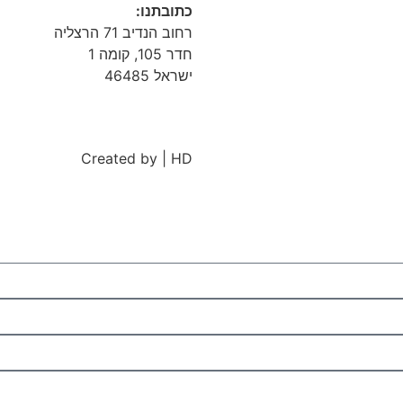
כתובתנו:
רחוב הנדיב 71 הרצליה
חדר 105, קומה 1
ישראל 46485
Created by | HD