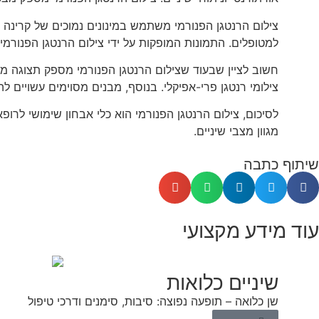
צילום הרנטגן הפנורמי משתמש במינונים נמוכים של קרינה 
למטופלים. התמונות המופקות על ידי צילום הרנטגן הפנורמי
חשוב לציין שבעוד שצילום הרנטגן הפנורמי מספק תצוגה מקי
צילומי רנטגן פרי-אפיקלי. בנוסף, מבנים מסוימים עשויים ל
לסיכום, צילום הרנטגן הפנורמי הוא כלי אבחון שימושי לרו
מגוון מצבי שיניים.
שיתוף כתבה
עוד מידע מקצועי
שיניים כלואות
שן כלואה – תופעה נפוצה: סיבות, סימנים ודרכי טיפול