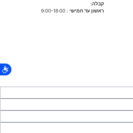
קבלה:
ראשון עד חמישי
: 9:00-18:00