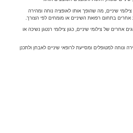
לומי שיניים, מה שהופך אותו לאופציה נוחה ומהירה
ע אחרים בתחום רפואת השיניים או מומחים לפי הצורך.
חרים של צילומי שיניים, כגון צילומי רנטגן נשיכה או
ה ונוחה למטופלים ומסייעת לרופאי שיניים לאבחן ולתכנן