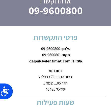
או התקשרו
09-9600800
פרטי התקשרות
טלפון
: 09-9600800
פקס:
09-9600801
אימייל: dalpak@dentimat.com
כתובתנו:
רחוב הנדיב 71 הרצליה
חדר 105, קומה 1
ישראל 46485
שעות פעילות