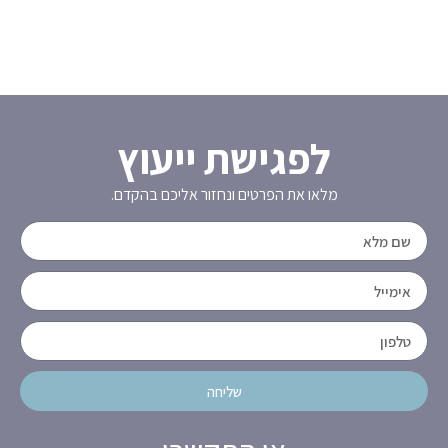
לפגישת ייעוץ
מלאו את הפרטים ונחזור אליכם בהקדם.
שליחה