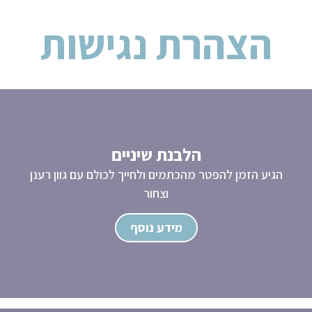
הצהרת נגישות
הלבנת שיניים
הגיע הזמן להפטר מהכתמים ולחייך לכולם עם גוון רענן
וצחור
מידע נוסף