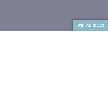
קבע פגישת יעוץ