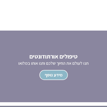
טיפולים אורתודונטים
תנו לעולם את החיוך שלכם ותנו אותו במלואו
מידע נוסף